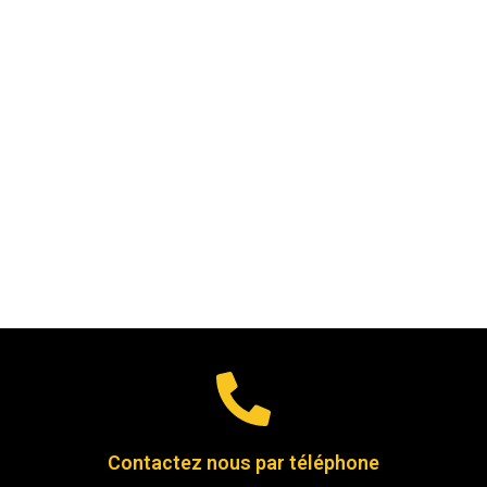
Contactez nous par téléphone