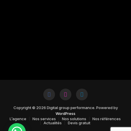
Copyright © 2026 Digital group performance. Powered by
WordPress
L’agence
Nos services
Nos solutions
Nos références
Actualités
Devis gratuit